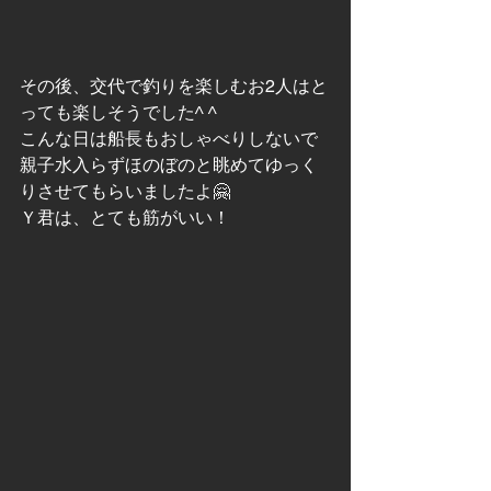
その後、交代で釣りを楽しむお2人はと
っても楽しそうでした^ ^
こんな日は船長もおしゃべりしないで
親子水入らずほのぼのと眺めてゆっく
りさせてもらいましたよ🤗
Ｙ君は、とても筋がいい！