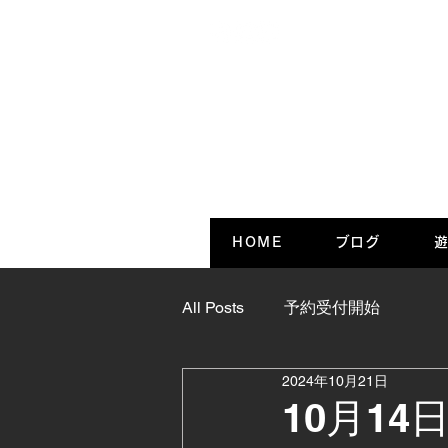
HOME
ブログ
遊
All Posts
予約受付開始
2024年10月21日
10月14