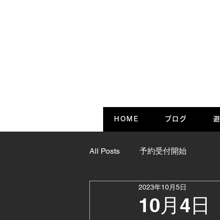
HOME
ブログ
遊
All Posts
予約受付開始
2023年10月5日
10月4