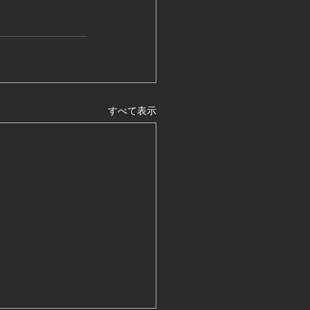
すべて表示