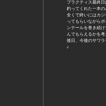
プラクティス最終日
釣ってくれた一本の
全くで終いにはカジ
ってもらいながらポ
ンテールを巻き続け
んでもらえるかを考
後日、今後のサワラ
♪