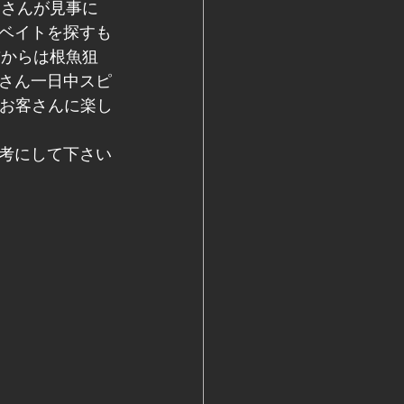
Ａさんが見事に
ベイトを探すも
前からは根魚狙
さん一日中スピ
でお客さんに楽し
考にして下さい