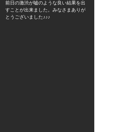
前日の激渋が嘘のような良い結果を出
すことが出来ました。みなさまありが
とうございました♪♪♪