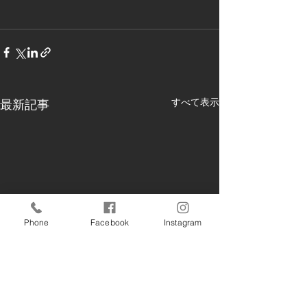
すべて表示
最新記事
Phone
Facebook
Instagram