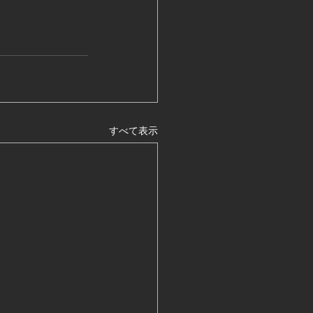
すべて表示