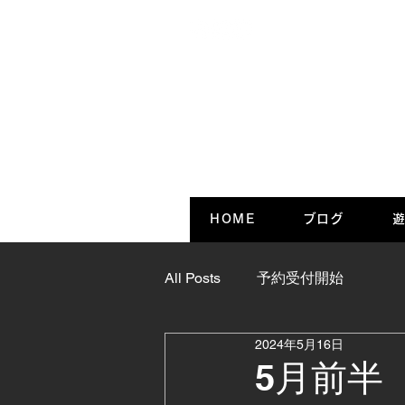
HOME
ブログ
遊
All Posts
予約受付開始
2024年5月16日
5月前半