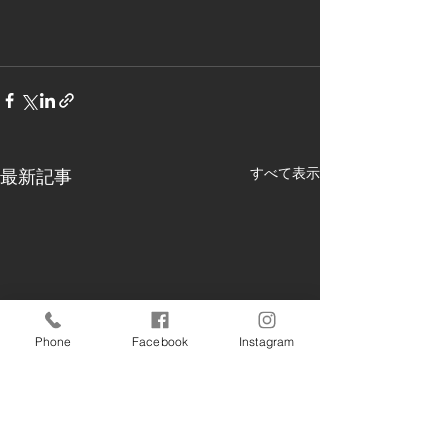
すべて表示
最新記事
Phone
Facebook
Instagram