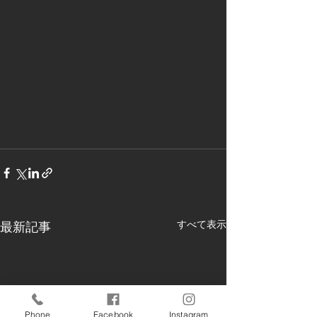
すべて表示
最新記事
Phone
Facebook
Instagram