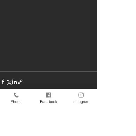
Phone
Facebook
Instagram
すべて表示
最新記事