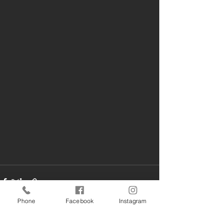
Phone
Facebook
Instagram
すべて表示
最新記事