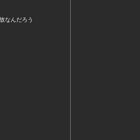
故なんだろう