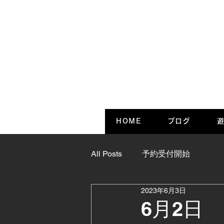
HOME
ブログ
遊
All Posts
予約受付開始
2023年6月3日
6月2日 