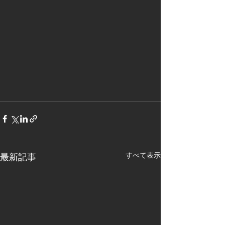
すべて表示
最新記事