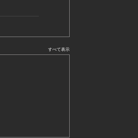
すべて表示