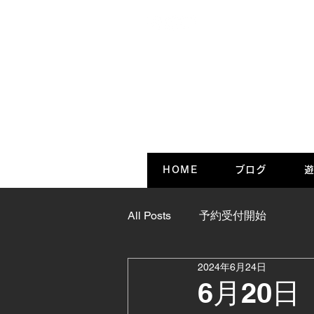
HOME
ブログ
遊
All Posts
予約受付開始
2024年6月24日
6月20日