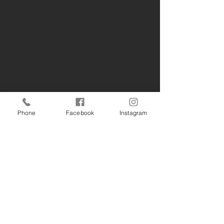
Phone
Facebook
Instagram
すべて表示
最新記事