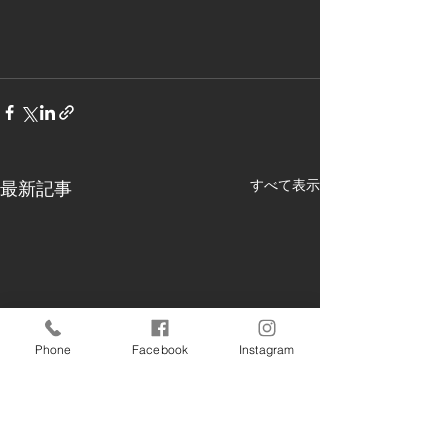
すべて表示
最新記事
Phone
Facebook
Instagram