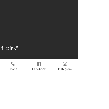
すべて表示
最新記事
Phone
Facebook
Instagram