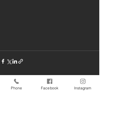
すべて表示
最新記事
Phone
Facebook
Instagram